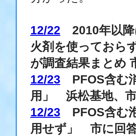
12/22
2010年以降
火剤を使っておら
が調査結果まとめ 
12/23
PFOS含む
用」 浜松基地、
12/23
PFOS含む
用せず」 市に回