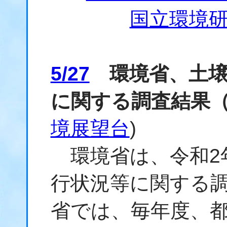
国立環境研究
5/27
環境省、土壌
に関する調査結果（
境展望台
)
環境省は、令和2
行状況等に関する
省では、毎年度、