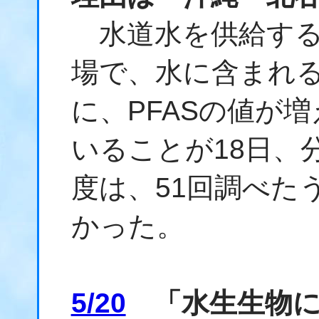
水道水を供給する
場で、水に含まれる
に、PFASの値が
いることが18日、分
度は、51回調べた
かった。
5/20
「水生生物に