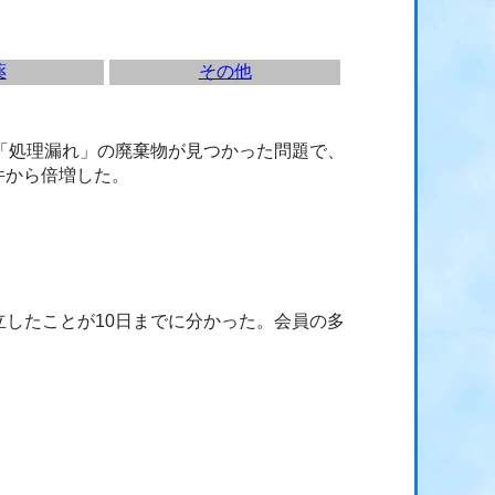
薬
その他
「処理漏れ」の廃棄物が見つかった問題で、
件から倍増した。
したことが10日までに分かった。会員の多