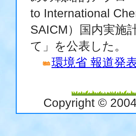
to International 
SAICM）国内実
て」を公表した。
環境省 報道発表資
Copyright © 200