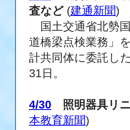
査など
(
建通新聞
)
国土交通省北勢国
道橋梁点検業務」
計共同体に委託した
31日。
4/30
照明器具リニ
本教育新聞
)