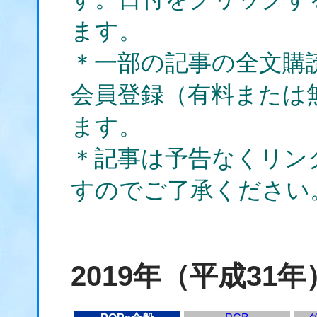
ます。
＊一部の記事の全文購
会員登録（有料または
ます。
＊記事は予告なくリン
すのでご了承ください
2019年（平成31年