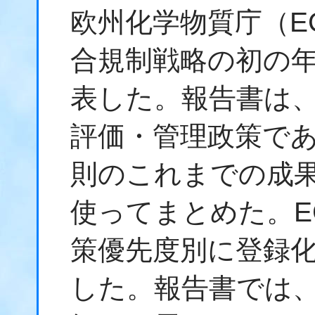
欧州化学物質庁（E
合規制戦略の初の年
表した。報告書は、
評価・管理政策で
則のこれまでの成
使ってまとめた。EC
策優先度別に登録化
した。報告書では