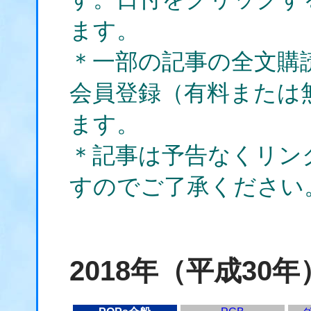
ます。
＊一部の記事の全文購
会員登録（有料または
ます。
＊記事は予告なくリン
すのでご了承ください
2018年（平成30年