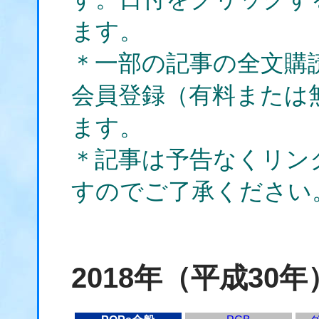
ます。
＊一部の記事の全文購
会員登録（有料または
ます。
＊記事は予告なくリン
すのでご了承ください
2018年（平成30年