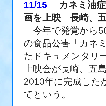
11/15
カネミ油症
画を上映 長崎、
今年で発覚から5
の食品公害「カネ
たドキュメンタリ
上映会が長崎、五
2010年に完成し
てという。