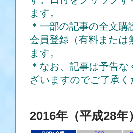
ます。
＊一部の記事の全文購
会員登録（有料または
ます。
＊なお、記事は予告な
ざいますのでご了承く
2016年（平成28年