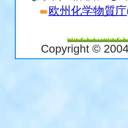
欧州化学物質庁(EC
Copyright © 200