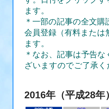
ます。
＊一部の記事の全文購
会員登録（有料または
ます。
＊なお、記事は予告な
ざいますのでご了承く
2016年（平成28年