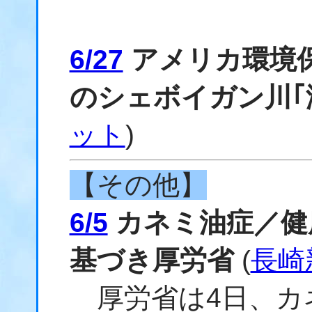
6/27
アメリカ環境
のシェボイガン川｢
ット
)
【その他】
6/5
カネミ油症／健
基づき厚労省
(
長崎
厚労省は4日、カ