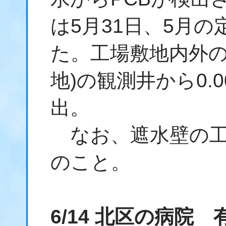
は5月31日、5月
た。工場敷地内外の
地)の観測井から0.00
出。
なお、遮水壁の工
のこと。
6/14 北区の病院