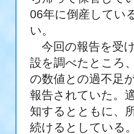
06年に倒産してい
い。
今回の報告を受け
設を調べたところ、
の数値との過不足が
報告されていた。
知するとともに、所
続けるとしている