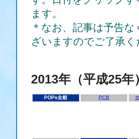
ます。
＊なお、記事は予告な
ざいますのでご了承く
2013年（平成25年
POPs全般
PCB