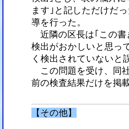
ます｣と記しただけだ
導を行った。
近隣の区長は｢この書
検出がおかしいと思っ
く検出されていないと
この問題を受け、同社
前の検査結果だけを掲
【その他】