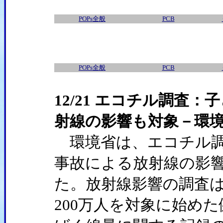
POPs全般
PCB
POPs全般
PCB
12/21 エコチル調査
射線の影響も対象－環
環境省は、エコチル調
事故による放射線の影
た。放射線影響の調査
200万人を対象に始め