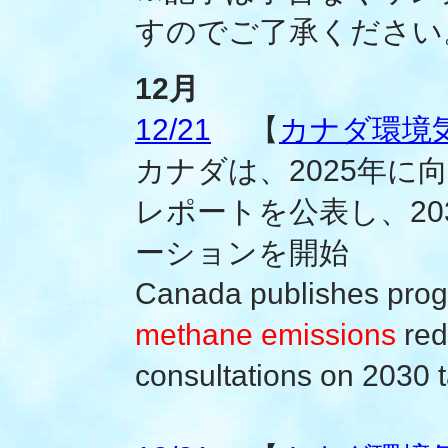
すのでご了承ください
12月
12/21
【
カナダ環境
カナダは、2025年に
レポートを公表し、20
ーションを開始
Canada publishes prog
methane emissions
red
consultations on 2030 t