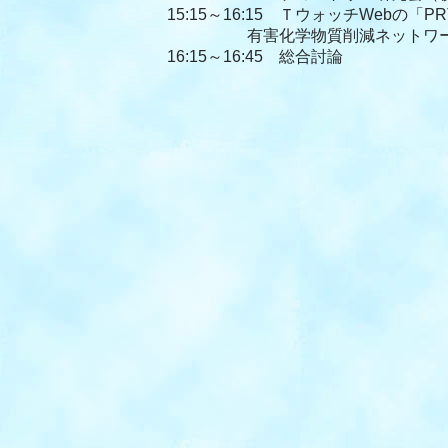
15:15～16:15 ＴウォッチWebの「
有害化学物質削減ネットワーク
16:15～16:45 総合討論